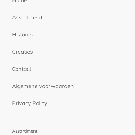
Home
Assortiment
Historiek
Creaties
Contact
Algemene voorwaarden
Privacy Policy
Assortiment