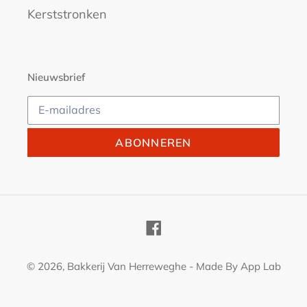
Kerststronken
Nieuwsbrief
ABONNEREN
Facebook
© 2026,
Bakkerij Van Herreweghe
- Made By
App Lab