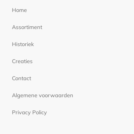
Home
Assortiment
Historiek
Creaties
Contact
Algemene voorwaarden
Privacy Policy