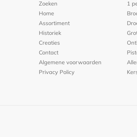
Zoeken
1 p
Home
Bro
Assortiment
Dro
Historiek
Gro
Creaties
Ont
Contact
Pist
Algemene voorwaarden
Alle
Privacy Policy
Ker