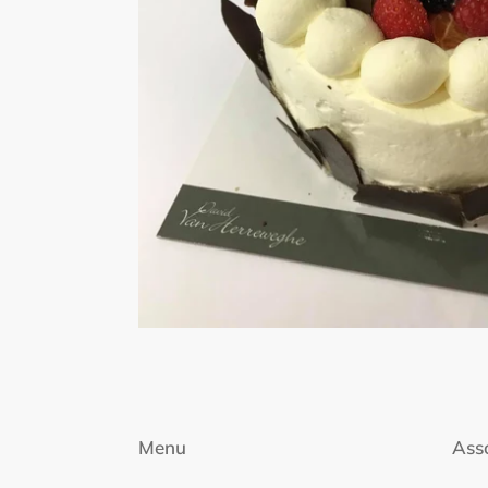
Menu
Ass