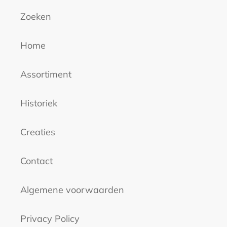
Zoeken
Home
Assortiment
Historiek
Creaties
Contact
Algemene voorwaarden
Privacy Policy