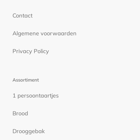
Contact
Algemene voorwaarden
Privacy Policy
Assortiment
1 persoontaartjes
Brood
Drooggebak