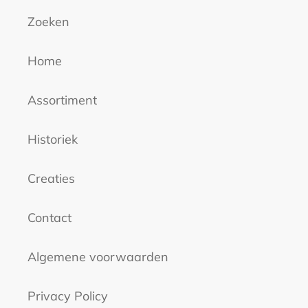
Zoeken
Home
Assortiment
Historiek
Creaties
Contact
Algemene voorwaarden
Privacy Policy