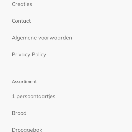
Creaties
Contact
Algemene voorwaarden
Privacy Policy
Assortiment
1 persoontaartjes
Brood
Drooggebak