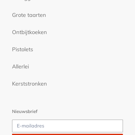
Grote taarten
Ontbijtkoeken
Pistolets
Allerlei
Kerststronken
Nieuwsbrief