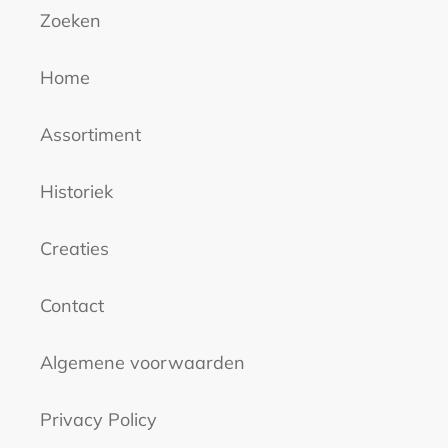
Zoeken
Home
Assortiment
Historiek
Creaties
Contact
Algemene voorwaarden
Privacy Policy