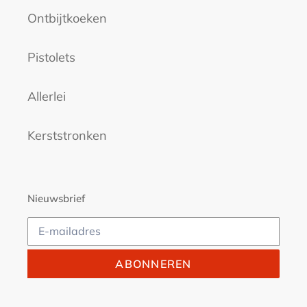
Ontbijtkoeken
Pistolets
Allerlei
Kerststronken
Nieuwsbrief
ABONNEREN