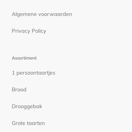
Algemene voorwaarden
Privacy Policy
Assortiment
1 persoontaartjes
Brood
Drooggebak
Grote taarten